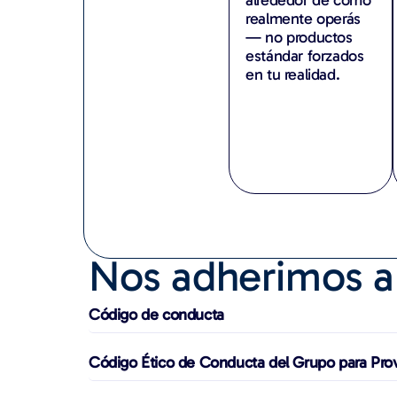
realmente operás
— no productos
estándar forzados
en tu realidad.
Nos adherimos a 
Código de conducta
Código Ético de Conducta del Grupo para Pro