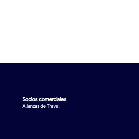
Socios comerciales
Alianzas de Travel