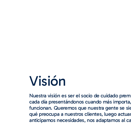
Visión
Nuestra visión es ser el socio de cuidado pre
cada día presentándonos cuando más importa,
funcionan. Queremos que nuestra gente se s
qué preocupa a nuestros clientes, luego actuam
anticipamos necesidades, nos adaptamos al cam