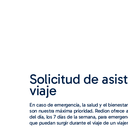
Solicitud de asis
viaje
En caso de emergencia, la salud y el bienestar
son nuestra máxima prioridad. Redion ofrece as
del día, los 7 días de la semana, para emergen
que puedan surgir durante el viaje de un viajer