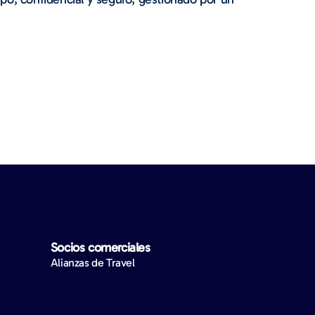
Socios comerciales
Alianzas de Travel