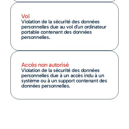
Vol
Violation de la sécurité des données
personnelles due au vol d’un ordinateur
portable contenant des données
personnelles.
Accès non autorisé
Violation de la sécurité des données
personnelles due à un accès indu à un
système ou à un support contenant des
données personnelles.