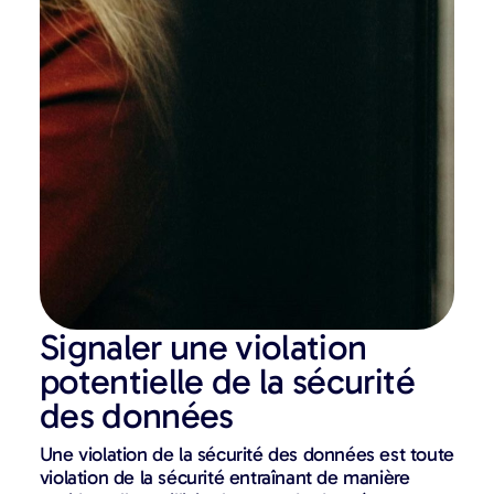
Signaler une violation
potentielle de la sécurité
des données
Une violation de la sécurité des données est toute
violation de la sécurité entraînant de manière