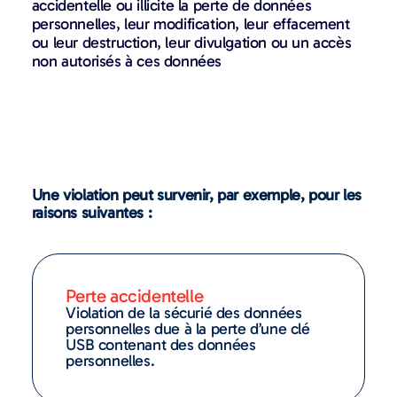
accidentelle ou illicite la perte de données
personnelles, leur modification, leur effacement
ou leur destruction, leur divulgation ou un accès
non autorisés à ces données
Une violation peut survenir, par exemple, pour les
raisons suivantes :
Perte accidentelle
Violation de la sécurié des données
personnelles due à la perte d’une clé
USB contenant des données
personnelles.