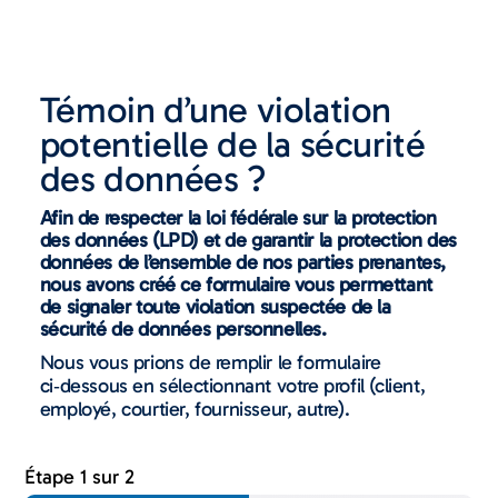
Témoin d’une violation
potentielle de la sécurité
des données ?
Afin de respecter la loi fédérale sur la protection
des données (LPD) et de garantir la protection des
données de l’ensemble de nos parties prenantes,
nous avons créé ce formulaire vous permettant
de signaler toute violation suspectée de la
sécurité de données personnelles.
Nous vous prions de remplir le formulaire
ci‑dessous en sélectionnant votre profil (client,
employé, courtier, fournisseur, autre).
Étape
1
sur 2