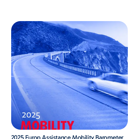
2025 Europ Assistance Mobility Barometer