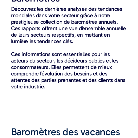
Découvrez les dernières analyses des tendances
mondiales dans votre secteur grâce à notre
prestigieuse collection de baromètres annuels.
Ces rapports offrent une vue d’ensemble annuelle
de leurs secteurs respectifs, en mettant en
lumière les tendances clés.
Ces informations sont essentielles pour les
acteurs du secteur, les décideurs publics et les
consommateurs. Elles permettent de mieux
comprendre l’évolution des besoins et des
attentes des parties prenantes et des clients dans
votre industrie.
Baromètres des vacances