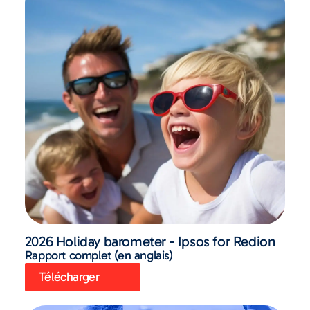
2026 Holiday barometer - Ipsos for Redion
Rapport complet (en anglais)
Télécharger