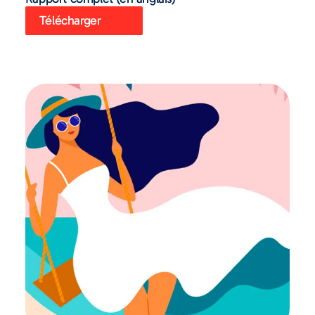
Télécharger