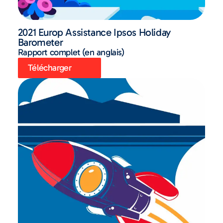
2021 Europ Assistance Ipsos Holiday
Barometer
Rapport complet (en anglais)
Télécharger