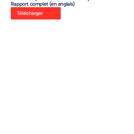
Rapport complet (en anglais)
Télécharger