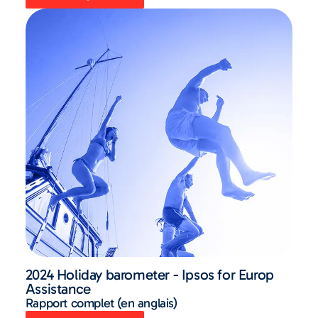
2024 Holiday barometer - Ipsos for Europ
Assistance
Rapport complet (en anglais)