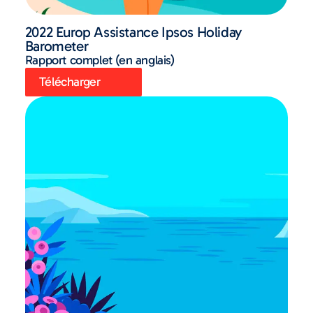
2022 Europ Assistance Ipsos Holiday
Barometer
Rapport complet (en anglais)
Télécharger