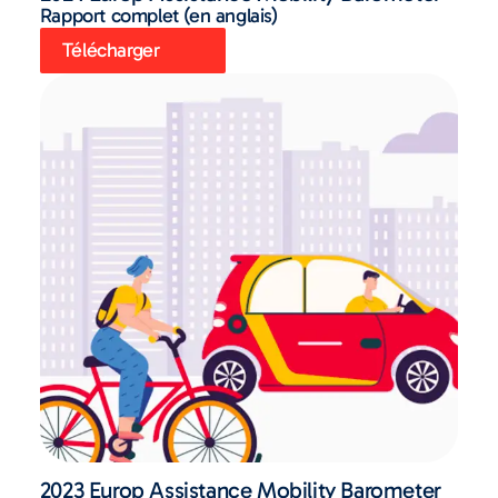
Rapport complet (en anglais)
Télécharger
2023 Europ Assistance Mobility Barometer