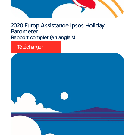
2020 Europ Assistance Ipsos Holiday
Barometer
Rapport complet (en anglais)
Télécharger