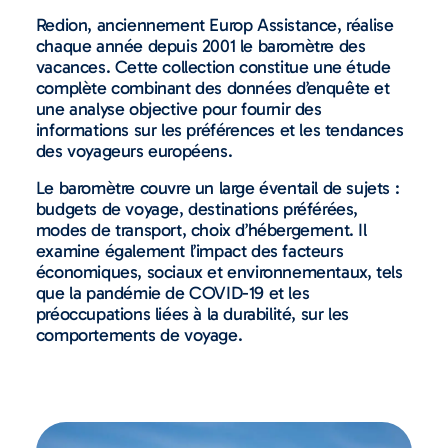
Redion, anciennement Europ Assistance, réalise
chaque année depuis 2001 le baromètre des
vacances. Cette collection constitue une étude
complète combinant des données d’enquête et
une analyse objective pour fournir des
informations sur les préférences et les tendances
des voyageurs européens.
Le baromètre couvre un large éventail de sujets :
budgets de voyage, destinations préférées,
modes de transport, choix d’hébergement. Il
examine également l’impact des facteurs
économiques, sociaux et environnementaux, tels
que la pandémie de COVID-19 et les
préoccupations liées à la durabilité, sur les
comportements de voyage.