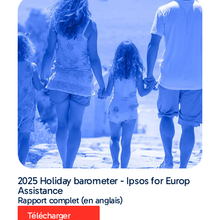
2025 Holiday barometer - Ipsos for Europ
Assistance
Rapport complet (en anglais)
Télécharger