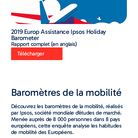
2019 Europ Assistance Ipsos Holiday
Barometer
Rapport complet (en anglais)
Télécharger
Baromètres de la mobilité
Découvrez les baromètres de la mobilité, réalisés
par Ipsos, société mondiale d’études de marché.
Menée auprès de 8 000 personnes dans 8 pays
européens, cette enquête analyse les habitudes
de mobilité des Européens.