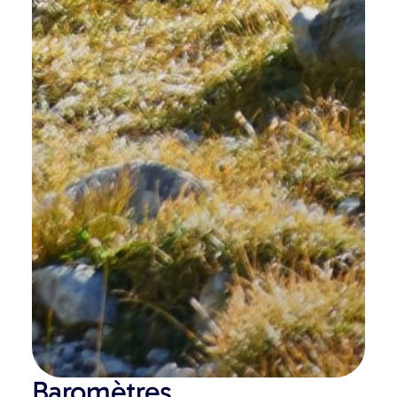
Baromètres