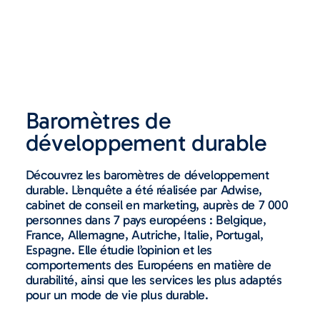
Baromètres de
développement durable
Découvrez les baromètres de développement
durable. L’enquête a été réalisée par Adwise,
cabinet de conseil en marketing, auprès de 7 000
personnes dans 7 pays européens : Belgique,
France, Allemagne, Autriche, Italie, Portugal,
Espagne. Elle étudie l’opinion et les
comportements des Européens en matière de
durabilité, ainsi que les services les plus adaptés
pour un mode de vie plus durable.