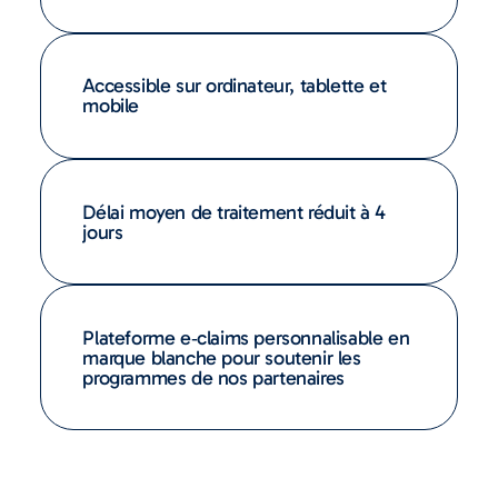
Accessible sur ordinateur, tablette et
mobile
Délai moyen de traitement réduit à 4
jours
Plateforme e‑claims personnalisable en
marque blanche pour soutenir les
programmes de nos partenaires