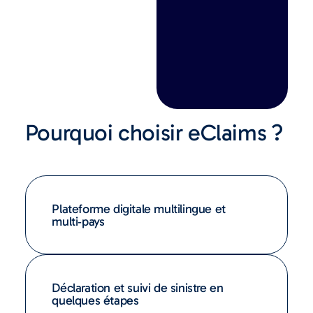
Pourquoi choisir eClaims ?
Plateforme digitale multilingue et
multi‑pays
Déclaration et suivi de sinistre en
quelques étapes