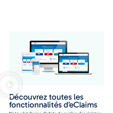
Découvrez toutes les
fonctionnalités d’eClaims