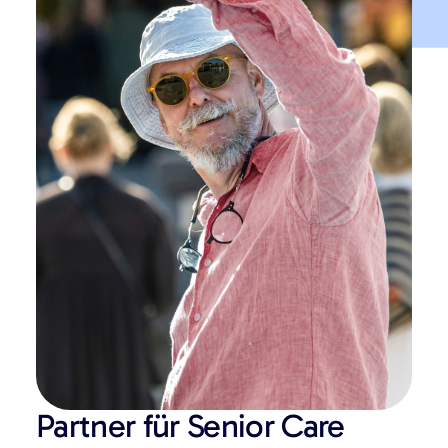
Partner für Senior Care