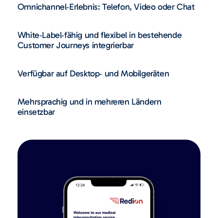
Omnichannel‑Erlebnis: Telefon, Video oder Chat
White‑Label‑fähig und flexibel in bestehende
Customer Journeys integrierbar
Verfügbar auf Desktop‑ und Mobilgeräten
Mehrsprachig und in mehreren Ländern
einsetzbar