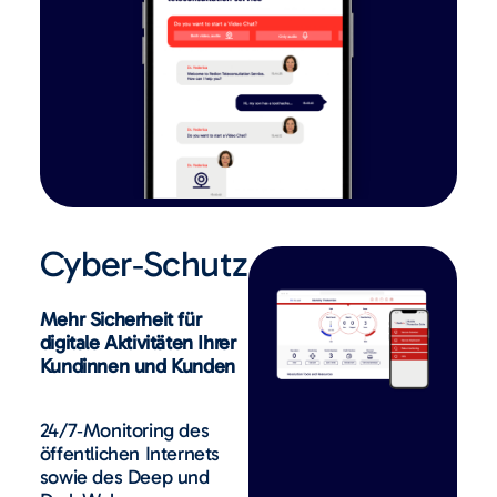
Cyber‑Schutz
Mehr Sicherheit für
digitale Aktivitäten Ihrer
Kundinnen und Kunden
24/7‑Monitoring des
öffentlichen Internets
sowie des Deep und