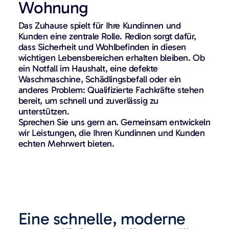
Wohnung
Das Zuhause spielt für Ihre Kundinnen und
Kunden eine zentrale Rolle. Redion sorgt dafür,
dass Sicherheit und Wohlbefinden in diesen
wichtigen Lebensbereichen erhalten bleiben. Ob
ein Notfall im Haushalt, eine defekte
Waschmaschine, Schädlingsbefall oder ein
anderes Problem: Qualifizierte Fachkräfte stehen
bereit, um schnell und zuverlässig zu
unterstützen.
Sprechen Sie uns gern an. Gemeinsam entwickeln
wir Leistungen, die Ihren Kundinnen und Kunden
echten Mehrwert bieten.
Eine schnelle, moderne