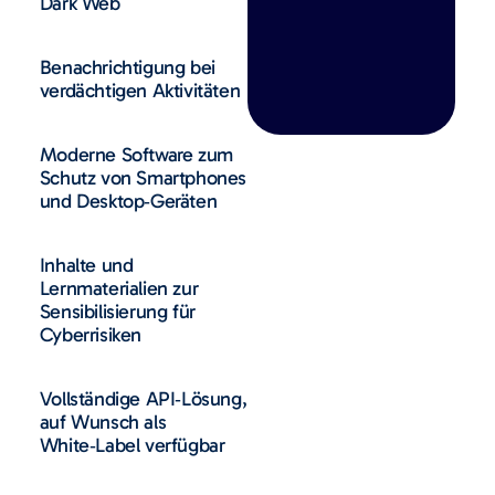
Dark Web
Benachrichtigung bei
verdächtigen Aktivitäten
Moderne Software zum
Schutz von Smartphones
und Desktop‑Geräten
Inhalte und
Lernmaterialien zur
Sensibilisierung für
Cyberrisiken
Vollständige API‑Lösung,
auf Wunsch als
White‑Label verfügbar