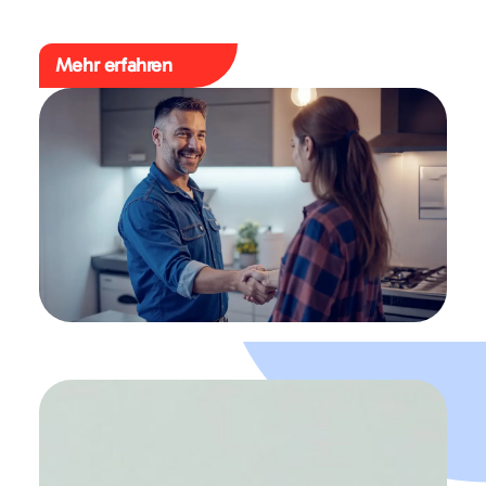
Mehr erfahren