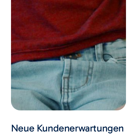
Neue Kundenerwartungen