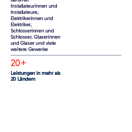
Installateurinnen und
Installateure,
Elektrikerinnen und
Elektriker,
Schlosserinnen und
Schlosser, Glaserinnen
und Glaser und viele
weitere Gewerke
20+
Leistungen in mehr als
20 Ländern