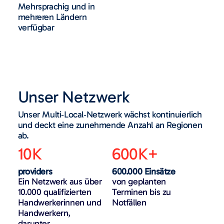
Mehrsprachig und in
mehreren Ländern
verfügbar
Unser Netzwerk
Unser Multi‑Local‑Netzwerk wächst kontinuierlich
und deckt eine zunehmende Anzahl an Regionen
ab.
10K
600K+
providers
600.000 Einsätze
Ein Netzwerk aus über
von geplanten
10.000 qualifizierten
Terminen bis zu
Handwerkerinnen und
Notfällen
Handwerkern,
darunter