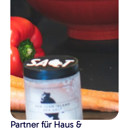
Partner für Haus &