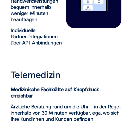
Handwerksleistungen
bequem innerhalb
weniger Minuten
beauftragen
Individuelle
Partner‑Integrationen
über API-Anbindungen
Telemedizin
Medizinische Fachkräfte auf Knopfdruck
erreichbar
Ärztliche Beratung rund um die Uhr – in der Regel
innerhalb von 30 Minuten verfügbar, egal wo sich
Ihre Kundinnen und Kunden befinden