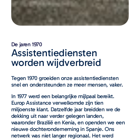
De jaren 1970
Assistentiediensten
worden wijdverbreid
Tegen 1970 groeiden onze assistentiediensten
snel en ondersteunden ze meer mensen, vaker.
In 1977 werd een belangrijke mijlpaal bereikt.
Europ Assistance verwelkomde zijn tien
miljoenste klant. Datzelfde jaar breidden we de
dekking uit naar verder gelegen landen,
waaronder Brazilië en Kenia, en openden we een
nieuwe dochteronderneming in Spanje. Ons
netwerk was niet langer regionaal. Het werd