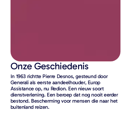
Onze Geschiedenis
In 1963 richtte Pierre Desnos, gesteund door
Generali als eerste aandeelhouder, Europ
Assistance op, nu Redion. Een nieuw soort
dienstverlening. Een beroep dat nog nooit eerder
bestond. Bescherming voor mensen die naar het
buitenland reizen.