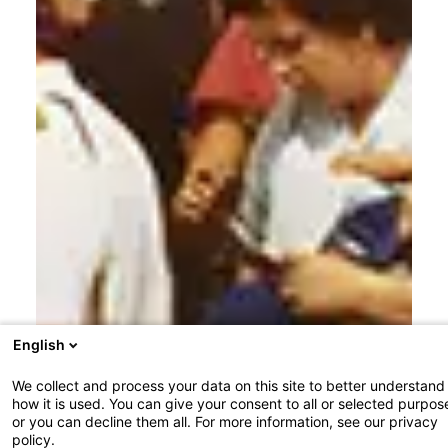
English
We collect and process your data on this site to better understand
how it is used. You can give your consent to all or selected purpos
or you can decline them all. For more information, see our privacy
policy.