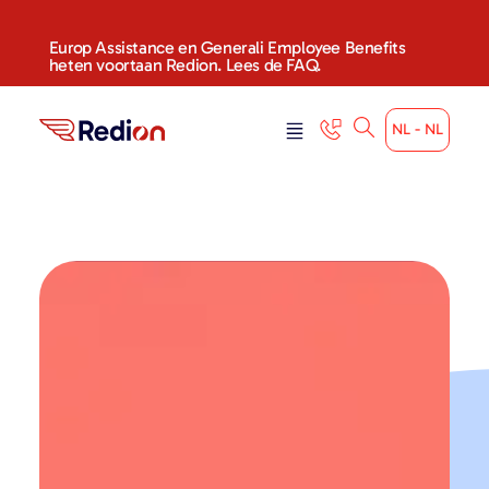
Europ Assistance en Generali Employee Benefits
heten voortaan Redion. Lees de FAQ.
NL - NL