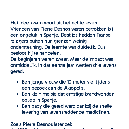
Het idee kwam voort uit het echte leven.
Vrienden van Pierre Desnos waren betrokken bij
een ongeluk in Spanje. Destijds hadden Franse
reizigers buiten hun grenzen weinig
ondersteuning. De leemte was duidelijk. Dus
besloot hij te handelen.
De beginjaren waren zwaar. Maar de impact was
onmiddellijk. In dat eerste jaar werden drie levens
gered.
Een jonge vrouw die 10 meter viel tijdens
een bezoek aan de Akropolis.
Een klein meisje dat ernstige brandwonden
opliep in Spanje.
Een baby die gered werd dankzij de snelle
levering van levensreddende medicijnen.
Zoals Pierre Desnos later zei: