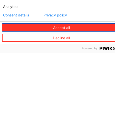
Analytics
Consent details
Privacy policy
Accept all
Decline all
Powered by