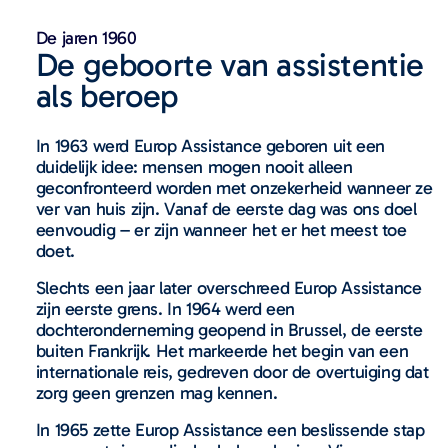
De jaren 1960
De geboorte van assistentie
als beroep
In 1963 werd Europ Assistance geboren uit een
duidelijk idee: mensen mogen nooit alleen
geconfronteerd worden met onzekerheid wanneer ze
ver van huis zijn. Vanaf de eerste dag was ons doel
eenvoudig – er zijn wanneer het er het meest toe
doet.
Slechts een jaar later overschreed Europ Assistance
zijn eerste grens. In 1964 werd een
dochteronderneming geopend in Brussel, de eerste
buiten Frankrijk. Het markeerde het begin van een
internationale reis, gedreven door de overtuiging dat
zorg geen grenzen mag kennen.
In 1965 zette Europ Assistance een beslissende stap