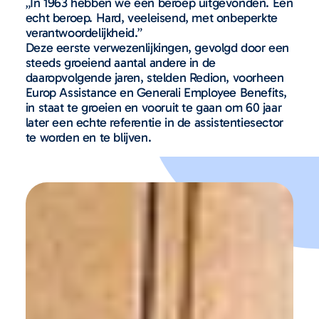
„In 1963 hebben we een beroep uitgevonden. Een
echt beroep. Hard, veeleisend, met onbeperkte
verantwoordelijkheid.”
Deze eerste verwezenlijkingen, gevolgd door een
steeds groeiend aantal andere in de
daaropvolgende jaren, stelden Redion, voorheen
Europ Assistance en Generali Employee Benefits,
in staat te groeien en vooruit te gaan om 60 jaar
later een echte referentie in de assistentiesector
te worden en te blijven.