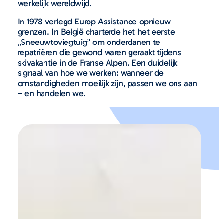
werkelijk wereldwijd.
In 1978 verlegd Europ Assistance opnieuw
grenzen. In België charterde het het eerste
„Sneeuwtoviegtuig” om onderdanen te
repatriëren die gewond waren geraakt tijdens
skivakantie in de Franse Alpen. Een duidelijk
signaal van hoe we werken: wanneer de
omstandigheden moeilijk zijn, passen we ons aan
– en handelen we.