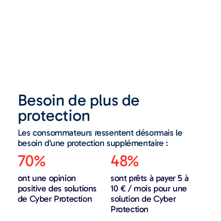
Besoin de plus de
protection
Les consommateurs ressentent désormais le
besoin d’une protection supplémentaire :
70%
48%​
ont une opinion
sont prêts à payer 5 à
positive des solutions
10 € / mois pour une
de Cyber Protection
solution de Cyber
Protection