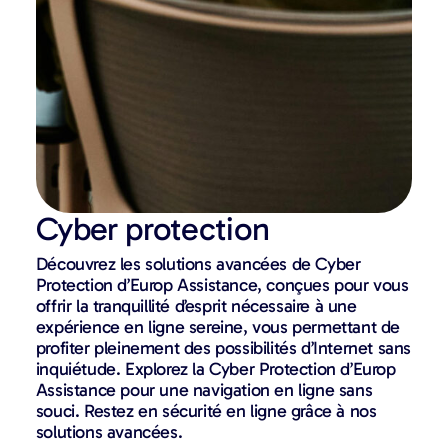
Cyber protection
Découvrez les solutions avancées de Cyber
Protection d’Europ Assistance, conçues pour vous
offrir la tranquillité d’esprit nécessaire à une
expérience en ligne sereine, vous permettant de
profiter pleinement des possibilités d’Internet sans
inquiétude. Explorez la Cyber Protection d’Europ
Assistance pour une navigation en ligne sans
souci. Restez en sécurité en ligne grâce à nos
solutions avancées.