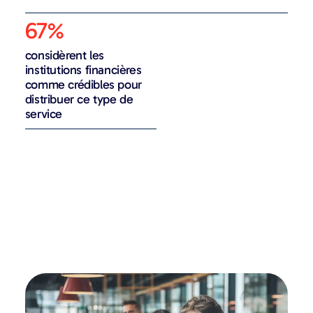
67%
considèrent les
institutions financières
comme crédibles pour
distribuer ce type de
service