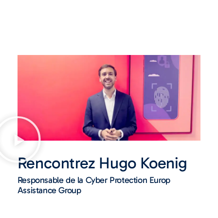
Rencontrez Hugo Koenig
Responsable de la Cyber Protection Europ
Assistance Group​