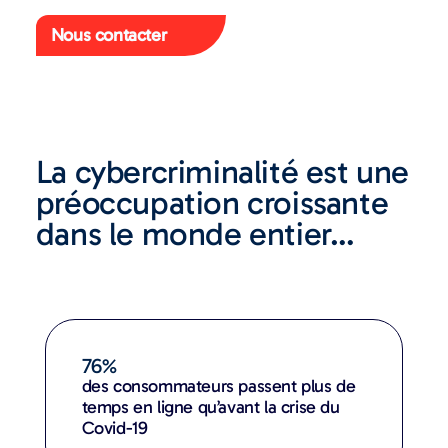
Nous contacter
La cybercriminalité est une
préoccupation croissante
dans le monde entier…
76%
des consommateurs passent plus de
temps en ligne qu’avant la crise du
Covid-19