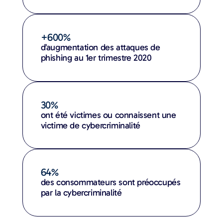
+600%
d’augmentation des attaques de
phishing au 1er trimestre 2020
30%
ont été victimes ou connaissent une
victime de cybercriminalité
64%
des consommateurs sont préoccupés
par la cybercriminalité