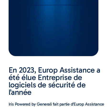
En 2023, Europ Assistance a
été élue Entreprise de
logiciels de sécurité de
l’année
Iris Powered by Generali fait partie d’Europ Assistance