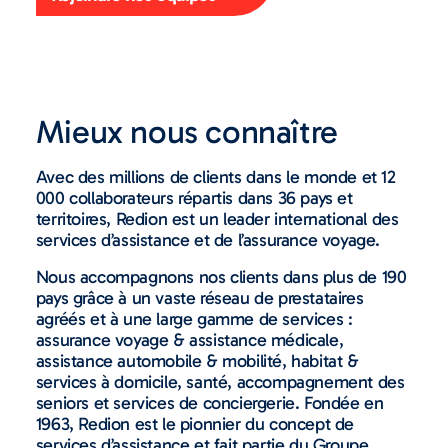
Mieux nous connaître
Avec des millions de clients dans le monde et 12
000 collaborateurs répartis dans 36 pays et
territoires, Redion est un leader international des
services d’assistance et de l’assurance voyage.
Nous accompagnons nos clients dans plus de 190
pays grâce à un vaste réseau de prestataires
agréés et à une large gamme de services :
assurance voyage & assistance médicale,
assistance automobile & mobilité, habitat &
services à domicile, santé, accompagnement des
seniors et services de conciergerie. Fondée en
1963, Redion est le pionnier du concept de
services d’assistance et fait partie du Groupe