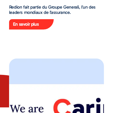
Redion fait partie du Groupe Generali, l’un des
leaders mondiaux de l’assurance.
En savoir plus