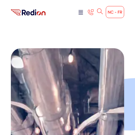
NC - FR