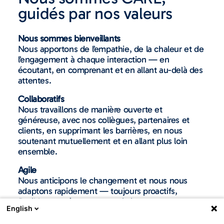
guidés par nos valeurs
Nous sommes bienveillants
Nous apportons de l’empathie, de la chaleur et de
l’engagement à chaque interaction — en
écoutant, en comprenant et en allant au-delà des
attentes.
Collaboratifs
Nous travaillons de manière ouverte et
généreuse, avec nos collègues, partenaires et
clients, en supprimant les barrières, en nous
soutenant mutuellement et en allant plus loin
ensemble.
Agile
Nous anticipons le changement et nous nous
adaptons rapidement — toujours proactifs,
flexibles et prêts pour ce qui vient.
English
Fiables