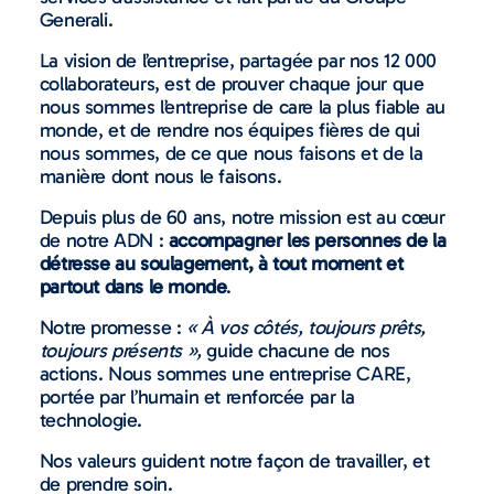
Generali.
La vision de l’entreprise, partagée par nos 12 000
collaborateurs, est de prouver chaque jour que
nous sommes l’entreprise de care la plus fiable au
monde, et de rendre nos équipes fières de qui
nous sommes, de ce que nous faisons et de la
manière dont nous le faisons.
Depuis plus de 60 ans, notre mission est au cœur
de notre ADN :
accompagner les personnes de la
détresse au soulagement, à tout moment et
partout dans le monde
.
Notre promesse :
« À vos côtés, toujours prêts,
toujours présents »,
guide chacune de nos
actions. Nous sommes une entreprise CARE,
portée par l’humain et renforcée par la
technologie.
Nos valeurs guident notre façon de travailler, et
de prendre soin.