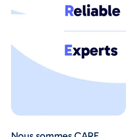
Nous sommes CARE,