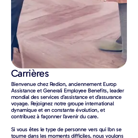
Carrières
Bienvenue chez Redion, anciennement Europ
Assistance et Generali Employee Benefits, leader
mondial des services d’assistance et d’assurance
voyage. Rejoignez notre groupe international
dynamique et en constante évolution, et
contribuez à façonner l’avenir du care.
Si vous êtes le type de personne vers qui l’on se
tourne dans les moments difficiles, nous voulons