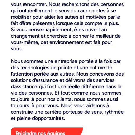
vous rencontrer. Nous recherchons des personnes
qui ont réellement le sens du care : prêtes à se
mobiliser pour aider les autres et motivées par le
fait d’être présentes lorsque cela compte le plus.
Si vous pensez rapidement, êtes ouvert au
changement et cherchez à donner le meilleur de
vous-même, cet environnement est fait pour
vous.
Nous sommes une entreprise portée à la fois par
des technologies de pointe et une culture de
l’attention portée aux autres. Nous concevons des
solutions d’assurance et délivrons des services
d’assistance qui font une réelle différence dans la
vie des personnes. Et tout comme nous sommes
toujours là pour nos clients, nous sommes aussi
toujours là pour vous. Nous vous aiderons à
construire une carrière porteuse de sens, rythmée
et pleine d’opportunités.
Rejoindre nos équipes