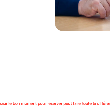
hoisir le bon moment pour réserver peut faire toute la diffé