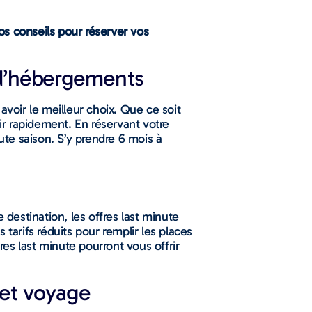
os conseils pour réserver vos
 d’hébergements
avoir le meilleur choix. Que ce soit
ir rapidement. En réservant votre
te saison. S’y prendre 6 mois à
 destination, les offres last minute
arifs réduits pour remplir les places
res last minute pourront vous offrir
get voyage