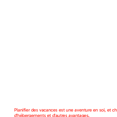
Planifier des vacances est une aventure en soi, et c
d'hébergements et d'autres avantages.