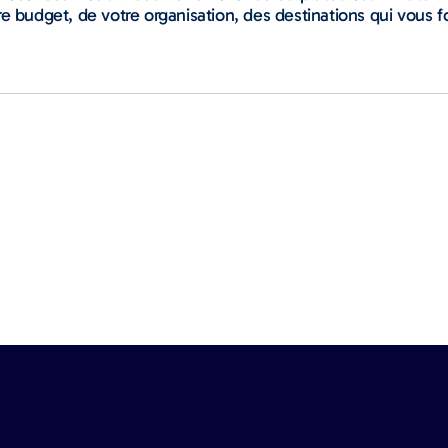
e budget, de votre organisation, des destinations qui vous f