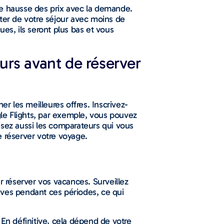
ne hausse des prix avec la demande.
iter de votre séjour avec moins de
ues, ils seront plus bas et vous
urs avant de réserver
r les meilleures offres. Inscrivez-
gle Flights, par exemple, vous pouvez
ilisez aussi les comparateurs qui vous
de réserver votre voyage.
r réserver vos vacances. Surveillez
ives pendant ces périodes, ce qui
? En définitive, cela dépend de votre