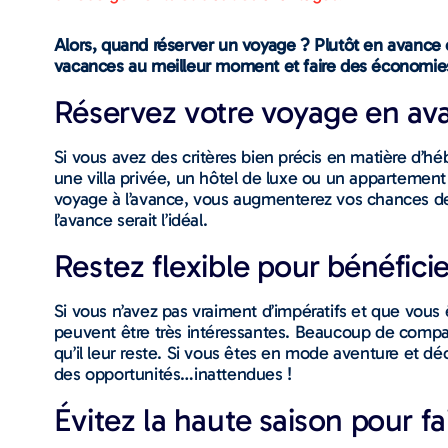
Alors, quand réserver un voyage ? Plutôt en avance 
vacances au meilleur moment et faire des économies 
Réservez votre voyage en ava
Si vous avez des critères bien précis en matière d’hé
une villa privée, un hôtel de luxe ou un appartement 
voyage à l’avance, vous augmenterez vos chances de 
l’avance serait l’idéal.
Restez flexible pour bénéfici
Si vous n’avez pas vraiment d’impératifs et que vous 
peuvent être très intéressantes. Beaucoup de compag
qu’il leur reste. Si vous êtes en mode aventure et déc
des opportunités…inattendues !
Évitez la haute saison pour 