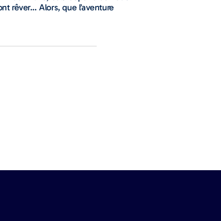
ont rêver… Alors, que l’aventure