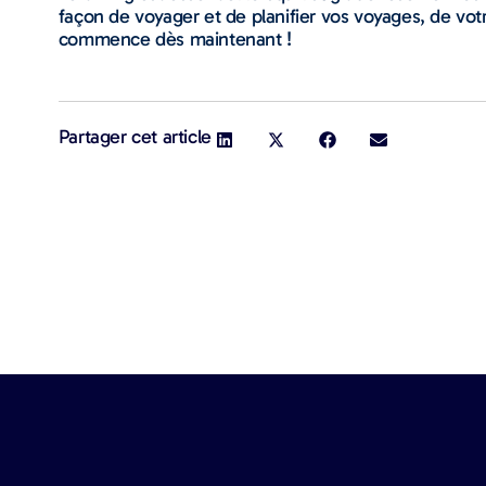
façon de voyager et de planifier vos voyages, de votr
commence dès maintenant !
Partager cet article