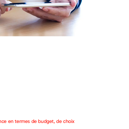
rence en termes de budget, de choix