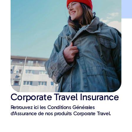
Corporate Travel Insurance
Retrouvez ici les Conditions Générales
d'Assurance de nos produits Corporate Travel.