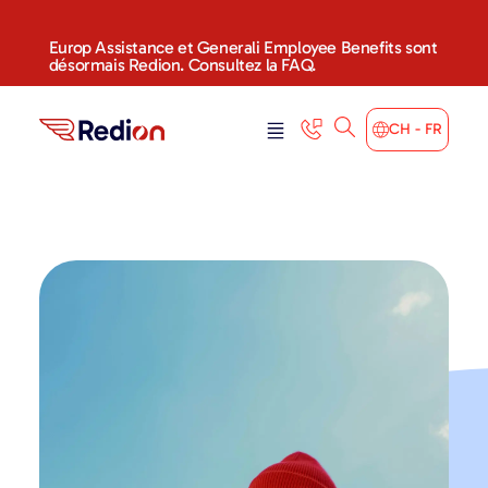
Europ Assistance et Generali Employee Benefits sont
désormais Redion. Consultez la FAQ.
CH - FR