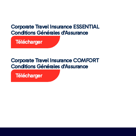
Corporate Travel Insurance ESSENTIAL
Conditions Générales d'Assurance
Télécharger
Corporate Travel Insurance COMFORT
Conditions Générales d'Assurance
Télécharger