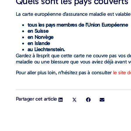
Quels sont les pays couverts
La carte européenne d’assurance maladie est valable
tous les pays membres de l’Union Européenne
en Suisse
en Norvège
en Islande
au Liechtenstein.
Gardez à l’esprit que cette carte ne couvre pas vos d
maladie ou une blessure que vous aviez déjà avant vo
Pour aller plus loin, n’hésitez pas à consulter
le site 
Partager cet article