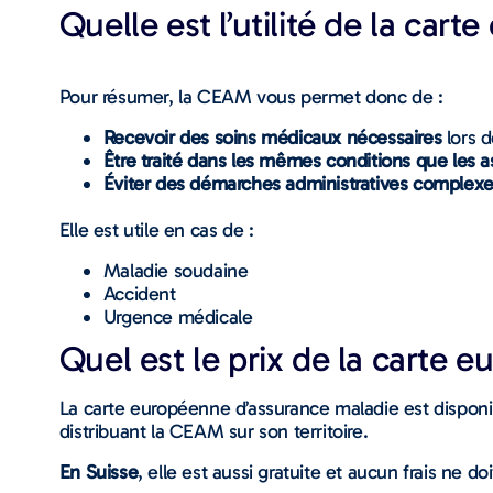
Quelle est l’utilité de la ca
Pour résumer, la CEAM vous permet donc de :
Recevoir des soins médicaux nécessaires
lors 
Être traité dans les mêmes conditions que les a
Éviter des démarches administratives complex
Elle est utile en cas de :
Maladie soudaine
Accident
Urgence médicale
Quel est le prix de la carte 
La carte européenne d’assurance maladie est dispon
distribuant la CEAM sur son territoire.
En Suisse
, elle est aussi gratuite et aucun frais ne 