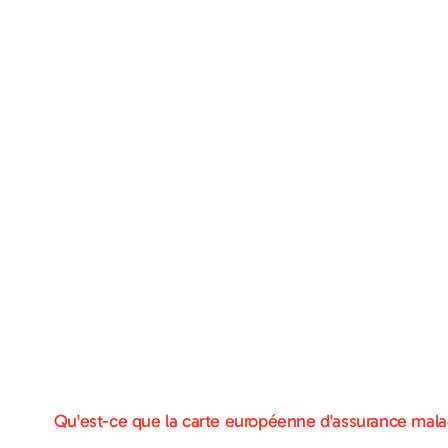
Qu'est-ce que la carte européenne d'assurance mal