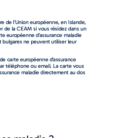
re de l’Union européenne, en Islande,
ier de la CEAM si vous résidez dans un
arte européenne d’assurance maladie
bulgares ne peuvent utiliser leur
 de carte européenne d’assurance
par téléphone ou email. La carte vous
assurance maladie directement au dos