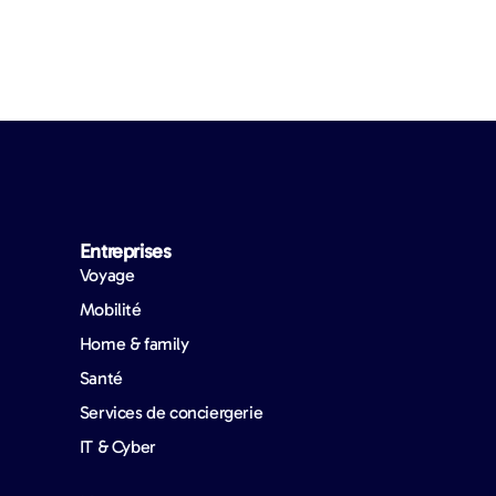
Entreprises​
Voyage
Mobilité
Home & family
Santé
Services de conciergerie
IT & Cyber