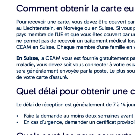
Comment obtenir la carte eu
Pour recevoir une carte, vous devez être couvert pa
au Liechtenstein, en Norvège ou en Suisse. Si vous p
pays membre de l’UE et que vous êtes couvert par un
ne permet pas de recevoir un traitement médical lors
CEAM en Suisse. Chaque membre d’une famille en vo
En Suisse
, la CEAM vous est fournie gratuitement p
maladie, vous devez soit vous connecter à votre espa
sera généralement envoyée par la poste. Le plus so
de votre carte d’assuré.
Quel délai pour obtenir une 
Le délai de réception est généralement de 7 à 14 jour
• Faire la demande au moins deux semaines avant l
• En cas d’urgence, demander un certificat provisoi