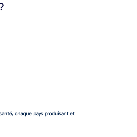
?
santé, chaque pays produisant et