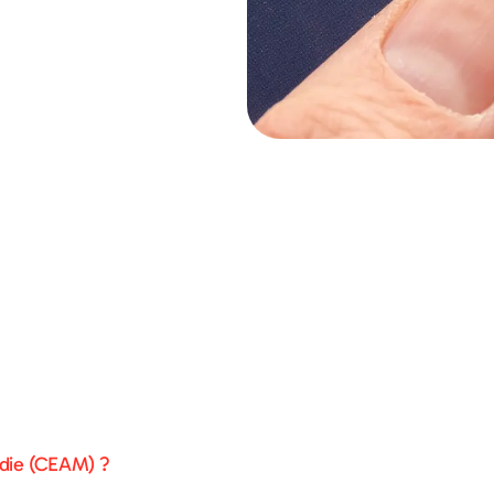
adie (CEAM) ?