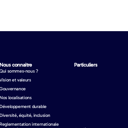
Nous connaitre​
Particuliers​
Qui sommes-nous ?
Vision et valeurs
Gouvernance
Nos localisations
Développement durable
Diversité, équité, inclusion
Reglementation internationale