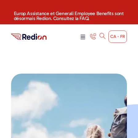
Europ Assistance et Generali Employee Benefits sont
désormais Redion. Consultez la FAQ.
CA - FR