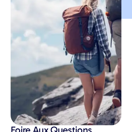
Foire Aux Questions