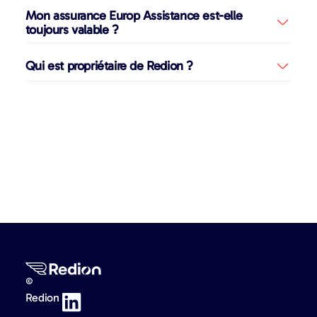
Mon assurance Europ Assistance est-elle
toujours valable ?
Qui est propriétaire de Redion ?
©
Redion