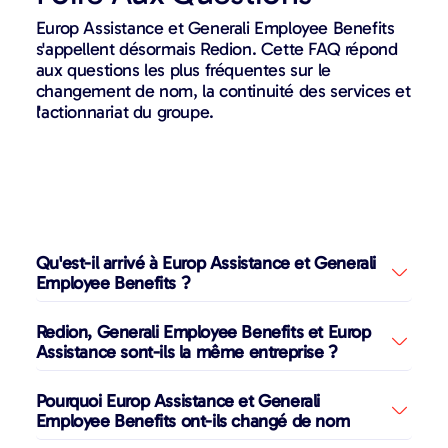
Europ Assistance et Generali Employee Benefits
s'appellent désormais Redion. Cette FAQ répond
aux questions les plus fréquentes sur le
changement de nom, la continuité des services et
l'actionnariat du groupe.
Qu'est-il arrivé à Europ Assistance et Generali
Employee Benefits ?
Redion, Generali Employee Benefits et Europ
Assistance sont-ils la même entreprise ?
Pourquoi Europ Assistance et Generali
Employee Benefits ont-ils changé de nom