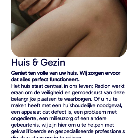
Huis & Gezin
Geniet ten volle van uw huis. Wij zorgen ervoor
dat alles perfect functioneert.
Het huis staat centraal in ons leven; Redion werkt
eraan om de veiligheid en gemoedsrust van deze
belangrijke plaatsen te waarborgen. Of u nu te
maken heeft met een huishoudelijke noodgeval,
een apparaat dat defect is, een probleem met
ongedierte, een milieuzorg of een andere
gebeurtenis, wij zijn hier om u te helpen met
gekwalificeerde en gespecialiseerde professionals
die klaar staan om in te grijpen.