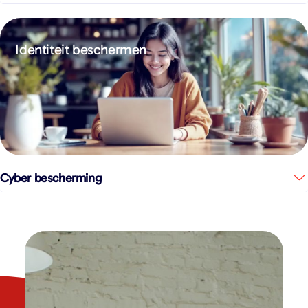
Identiteit beschermen
Cyber bescherming