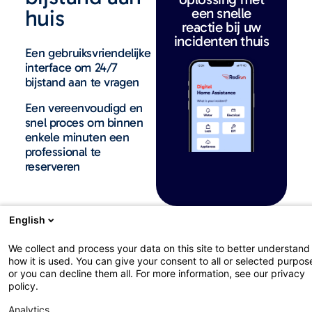
huis
een snelle
reactie bij uw
incidenten thuis
Een gebruiksvriendelijke
interface om 24/7
bijstand aan te vragen
Een vereenvoudigd en
snel proces om binnen
enkele minuten een
professional te
reserveren
English
We collect and process your data on this site to better understand
how it is used. You can give your consent to all or selected purpos
or you can decline them all. For more information, see our privacy
policy.
Analytics