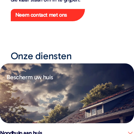
Neem contact met ons
Onze diensten
Bescherm uw huis
Noodhulp aan huis