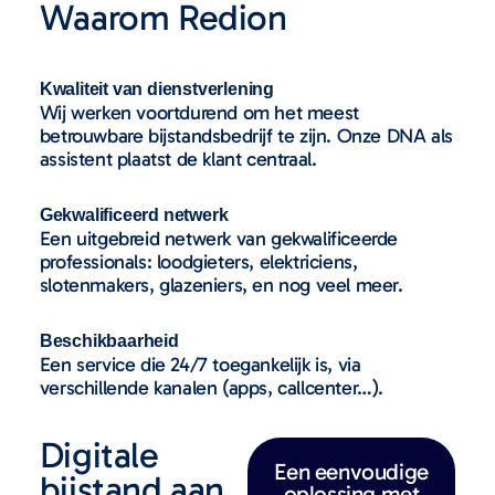
Waarom Redion
Kwaliteit van dienstverlening
Wij werken voortdurend om het meest
betrouwbare bijstandsbedrijf te zijn. Onze DNA als
assistent plaatst de klant centraal.
Gekwalificeerd netwerk
Een uitgebreid netwerk van gekwalificeerde
professionals: loodgieters, elektriciens,
slotenmakers, glazeniers, en nog veel meer.
Beschikbaarheid
Een service die 24/7 toegankelijk is, via
verschillende kanalen (apps, callcenter…).
Digitale
Een eenvoudige
bijstand aan
oplossing met