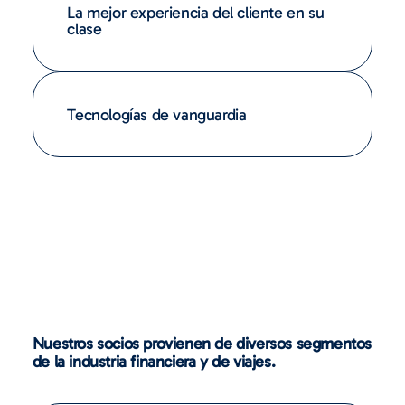
La mejor experiencia del cliente en su
clase
Tecnologías de vanguardia
Nuestros socios provienen de diversos segmentos
de la industria financiera y de viajes.