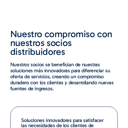
Nuestro compromiso con
nuestros socios
distribuidores
Nuestros socios se benefician de nuestras
soluciones más innovadoras para diferenciar su
oferta de servicios, creando un compromiso
duradero con los clientes y desarrollando nuevas
fuentes de ingresos.
Soluciones innovadores para satisfacer
las necesidades de los clientes de