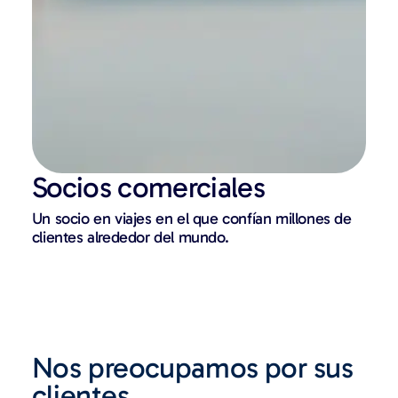
Socios comerciales
Un socio en viajes en el que confían millones de
clientes alrededor del mundo.
Nos preocupamos por sus
clientes.