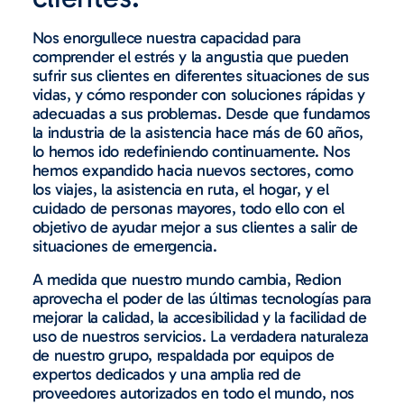
Nos enorgullece nuestra capacidad para
comprender el estrés y la angustia que pueden
sufrir sus clientes en diferentes situaciones de sus
vidas, y cómo responder con soluciones rápidas y
adecuadas a sus problemas. Desde que fundamos
la industria de la asistencia hace más de 60 años,
lo hemos ido redefiniendo continuamente. Nos
hemos expandido hacia nuevos sectores, como
los viajes, la asistencia en ruta, el hogar, y el
cuidado de personas mayores, todo ello con el
objetivo de ayudar mejor a sus clientes a salir de
situaciones de emergencia.
A medida que nuestro mundo cambia, Redion
aprovecha el poder de las últimas tecnologías para
mejorar la calidad, la accesibilidad y la facilidad de
uso de nuestros servicios. La verdadera naturaleza
de nuestro grupo, respaldada por equipos de
expertos dedicados y una amplia red de
proveedores autorizados en todo el mundo, nos