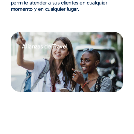
permite atender a sus clientes en cualquier
momento y en cualquier lugar.
Alianzas de Travel