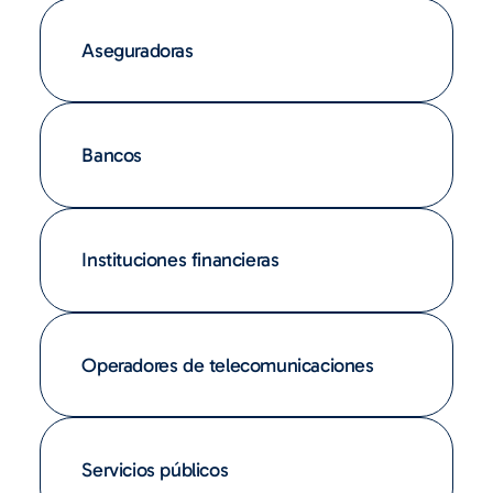
Aseguradoras
Bancos
Instituciones financieras
Operadores de telecomunicaciones
Servicios públicos