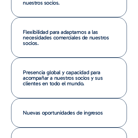
nuestros socios.
Flexibilidad para adaptarnos a las
necesidades comerciales de nuestros
socios.
Presencia global y capacidad para
acompañar a nuestros socios y sus
clientes en todo el mundo.
Nuevas oportunidades de ingresos