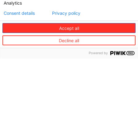
Analytics
Consent details
Privacy policy
Accept all
Decline all
Powered by