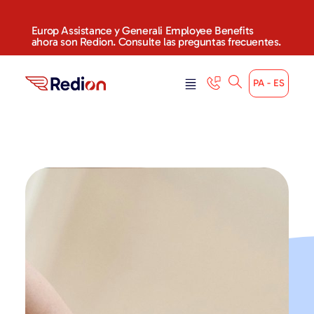
content
Europ Assistance y Generali Employee Benefits
ahora son Redion. Consulte las preguntas frecuentes.
PA - ES