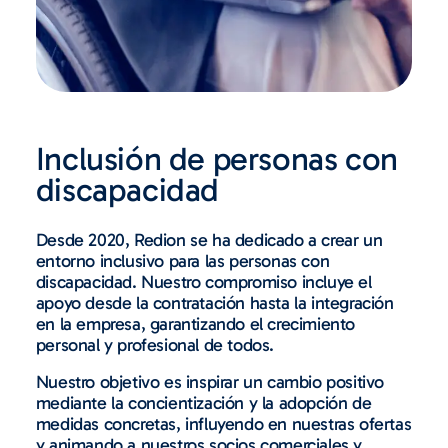
Inclusión de personas con
discapacidad
Desde 2020, Redion se ha dedicado a crear un
entorno inclusivo para las personas con
discapacidad. Nuestro compromiso incluye el
apoyo desde la contratación hasta la integración
en la empresa, garantizando el crecimiento
personal y profesional de todos.
Nuestro objetivo es inspirar un cambio positivo
mediante la concientización y la adopción de
medidas concretas, influyendo en nuestras ofertas
y animando a nuestros socios comerciales y