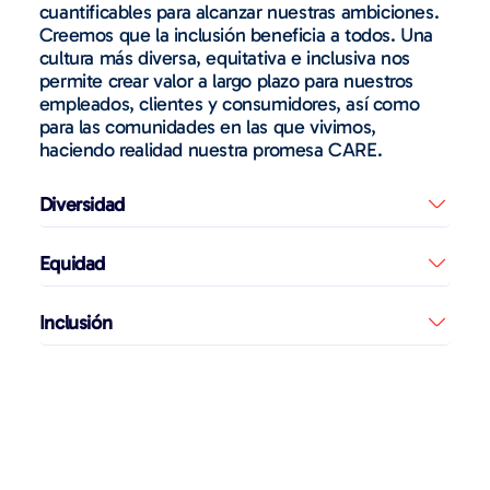
cuantificables para alcanzar nuestras ambiciones.
Creemos que la inclusión beneficia a todos. Una
cultura más diversa, equitativa e inclusiva nos
permite crear valor a largo plazo para nuestros
empleados, clientes y consumidores, así como
para las comunidades en las que vivimos,
haciendo realidad nuestra promesa CARE.
Diversidad
Equidad
Inclusión