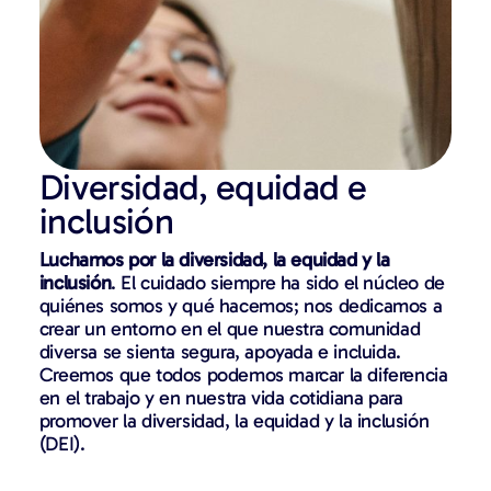
Diversidad, equidad e
inclusión
Luchamos por la diversidad, la equidad y la
inclusión
. El cuidado siempre ha sido el núcleo de
quiénes somos y qué hacemos; nos dedicamos a
crear un entorno en el que nuestra comunidad
diversa se sienta segura, apoyada e incluida.
Creemos que todos podemos marcar la diferencia
en el trabajo y en nuestra vida cotidiana para
promover la diversidad, la equidad y la inclusión
(DEI).