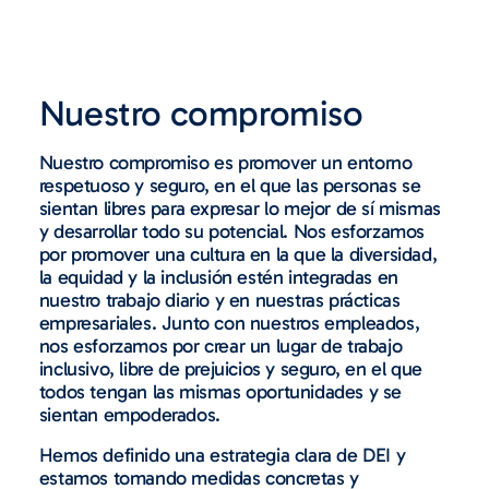
Nuestro compromiso
Nuestro compromiso es promover un entorno
respetuoso y seguro, en el que las personas se
sientan libres para expresar lo mejor de sí mismas
y desarrollar todo su potencial. Nos esforzamos
por promover una cultura en la que la diversidad,
la equidad y la inclusión estén integradas en
nuestro trabajo diario y en nuestras prácticas
empresariales. Junto con nuestros empleados,
nos esforzamos por crear un lugar de trabajo
inclusivo, libre de prejuicios y seguro, en el que
todos tengan las mismas oportunidades y se
sientan empoderados.
Hemos definido una estrategia clara de DEI y
estamos tomando medidas concretas y