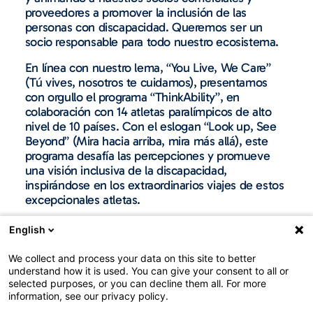
proveedores a promover la inclusión de las
personas con discapacidad. Queremos ser un
socio responsable para todo nuestro ecosistema.
En línea con nuestro lema, “You Live, We Care”
(Tú vives, nosotros te cuidamos), presentamos
con orgullo el programa “ThinkAbility”, en
colaboración con 14 atletas paralímpicos de alto
nivel de 10 países. Con el eslogan “Look up, See
Beyond” (Mira hacia arriba, mira más allá), este
programa desafía las percepciones y promueve
una visión inclusiva de la discapacidad,
inspirándose en los extraordinarios viajes de estos
excepcionales atletas.
English
We collect and process your data on this site to better
understand how it is used. You can give your consent to all or
selected purposes, or you can decline them all. For more
information, see our privacy policy.