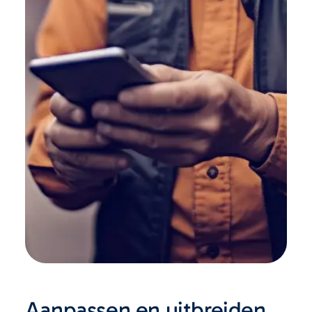
Aanpassen en uitbreiden