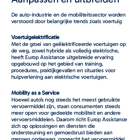
De auto-industrie en de mobiliteitssector worden
verstoord door belangrijke trends zoals voertuig
Voertuigelektrificatie
Met de groei van geëlektrificeerde voertuigen op
de weg, zowel hybride als volledig elektrische,
heeft Europ Assistance uitgebreide ervaring
opgebouwd op het gebied van training,
procedures, praktijkgevallen en situaties voor
hulpverlening aan elektrische voertuigen.
Mobility as a Service
Hoewel auto’s nog steeds het meest gebruikte
vervoermiddel zijn, staan consumenten steeds
meer open voor gedeelde mobiliteit en andere
vervoersmiddelen. Daarom richt Europ Assistance
zich op oplossingen en diensten die
ondersteuning en gemoedsrust bieden aan
mensen onderweg, ongeacht het vervoermiddel