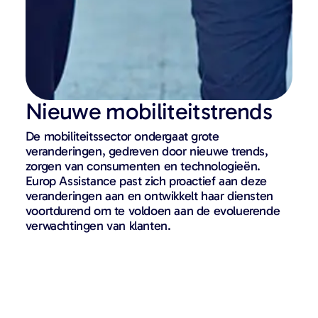
Nieuwe mobiliteitstrends
De mobiliteitssector ondergaat grote
veranderingen, gedreven door nieuwe trends,
zorgen van consumenten en technologieën.
Europ Assistance past zich proactief aan deze
veranderingen aan en ontwikkelt haar diensten
voortdurend om te voldoen aan de evoluerende
verwachtingen van klanten.