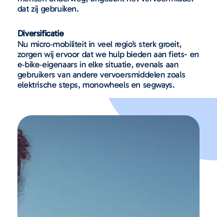
dat zij gebruiken.
Diversificatie
Nu micro‑mobiliteit in veel regio’s sterk groeit,
zorgen wij ervoor dat we hulp bieden aan fiets- en
e‑bike‑eigenaars in elke situatie, evenals aan
gebruikers van andere vervoersmiddelen zoals
elektrische steps, monowheels en segways.