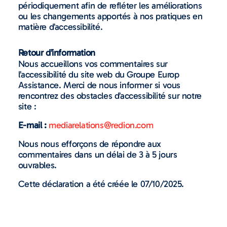
périodiquement afin de refléter les améliorations
ou les changements apportés à nos pratiques en
matière d’accessibilité.
Retour d’information
Nous accueillons vos commentaires sur
l’accessibilité du site web du Groupe Europ
Assistance. Merci de nous informer si vous
rencontrez des obstacles d’accessibilité sur notre
site :
E-mail :
mediarelations@redion.com
Nous nous efforçons de répondre aux
commentaires dans un délai de 3 à 5 jours
ouvrables.
Cette déclaration a été créée le 07/10/2025.