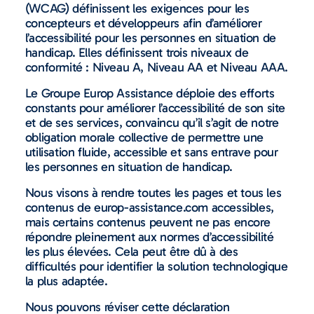
(WCAG) définissent les exigences pour les
concepteurs et développeurs afin d’améliorer
l’accessibilité pour les personnes en situation de
handicap. Elles définissent trois niveaux de
conformité : Niveau A, Niveau
AA
et Niveau
AAA
.
Le Groupe Europ Assistance déploie des efforts
constants pour améliorer l’accessibilité de son site
et de ses services, convaincu qu’il s’agit de notre
obligation morale collective de permettre une
utilisation fluide, accessible et sans entrave pour
les personnes en situation de handicap.
Nous visons à rendre toutes les pages et tous les
contenus de europ-assistance.com accessibles,
mais certains contenus peuvent ne pas encore
répondre pleinement aux normes d’accessibilité
les plus élevées. Cela peut être dû à des
difficultés pour identifier la solution technologique
la plus adaptée.
Nous pouvons réviser cette déclaration