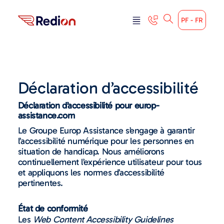
PF - FR
Déclaration d’accessibilité
Déclaration d’accessibilité pour europ-
assistance.com
Le Groupe Europ Assistance s’engage à garantir
l’accessibilité numérique pour les personnes en
situation de handicap. Nous améliorons
continuellement l’expérience utilisateur pour tous
et appliquons les normes d’accessibilité
pertinentes.
État de conformité
Les
Web Content Accessibility Guidelines