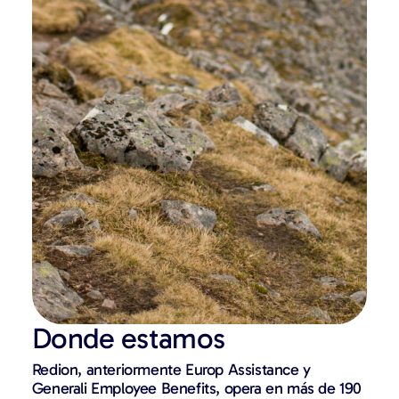
Donde estamos
Redion, anteriormente Europ Assistance y
Generali Employee Benefits, opera en más de 190