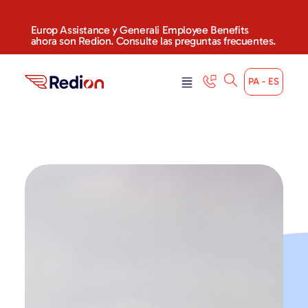
content
Europ Assistance y Generali Employee Benefits
ahora son Redion. Consulte las preguntas frecuentes.
PA - ES