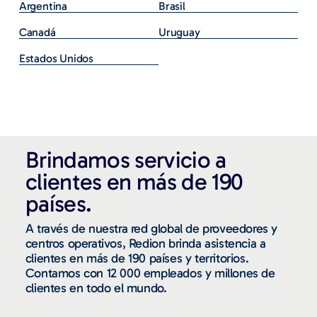
Argentina
Brasil
Canadá
Uruguay
Estados Unidos
Brindamos servicio a
clientes en más de 190
países.
A través de nuestra red global de proveedores y
centros operativos, Redion brinda asistencia a
clientes en más de 190 países y territorios.
Contamos con 12 000 empleados y millones de
clientes en todo el mundo.