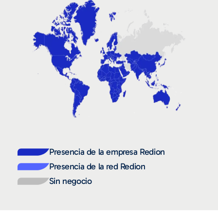
Presencia de la empresa Redion
Presencia de la red Redion
Sin negocio