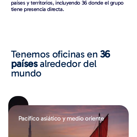
países y territorios, incluyendo 36 donde el grupo
tiene presencia directa.
Tenemos oficinas en
36
países
alrededor del
mundo
Europa
Pacífico asiático y medio oriente