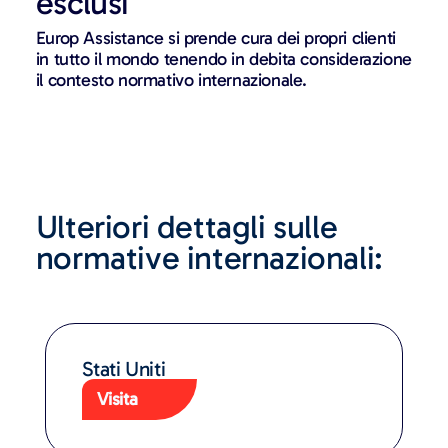
esclusi
Europ Assistance si prende cura dei propri clienti
in tutto il mondo tenendo in debita considerazione
il contesto normativo internazionale.
Ulteriori dettagli sulle
normative internazionali:
Stati Uniti
Visita