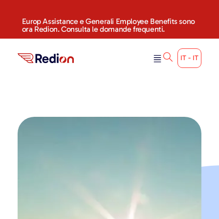
Europ Assistance e Generali Employee Benefits sono
ora Redion. Consulta le domande frequenti.
IT - IT