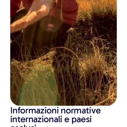
Informazioni normative
internazionali e paesi