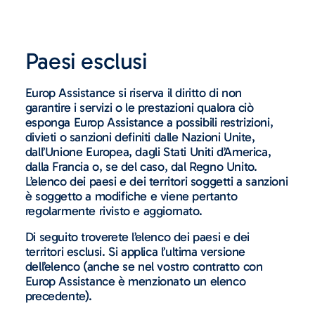
Paesi esclusi
Europ Assistance si riserva il diritto di non
garantire i servizi o le prestazioni qualora ciò
esponga Europ Assistance a possibili restrizioni,
divieti o sanzioni definiti dalle Nazioni Unite,
dall’Unione Europea, dagli Stati Uniti d’America,
dalla Francia o, se del caso, dal Regno Unito.
L’elenco dei paesi e dei territori soggetti a sanzioni
è soggetto a modifiche e viene pertanto
regolarmente rivisto e aggiornato.
Di seguito troverete l’elenco dei paesi e dei
territori esclusi. Si applica l’ultima versione
dell’elenco (anche se nel vostro contratto con
Europ Assistance è menzionato un elenco
precedente).