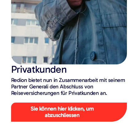
Privatkunden
Redion bietet nun in Zusammenarbeit mit seinem
Partner Generali den Abschluss von
Reiseversicherungen für Privatkunden an.
Sie können hier klicken, um
abzuschliessen