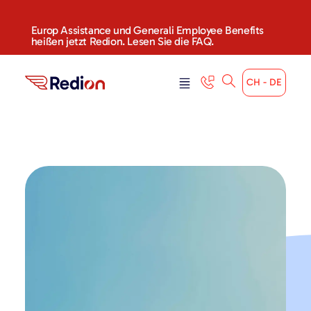
Europ Assistance und Generali Employee Benefits
heißen jetzt Redion. Lesen Sie die FAQ.
CH - DE