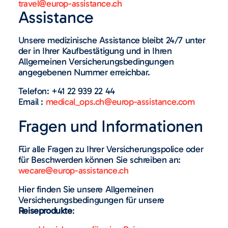
travel@europ-assistance.ch
Assistance
Unsere medizinische Assistance bleibt 24/7 unter
der in Ihrer Kaufbestätigung und in Ihren
Allgemeinen Versicherungsbedingungen
angegebenen Nummer erreichbar.
Telefon: +41 22 939 22 44
Email :
medical_ops.ch@europ-assistance.com
Fragen und Informationen
Für alle Fragen zu Ihrer Versicherungspolice oder
für Beschwerden können Sie schreiben an:
wecare@europ-assistance.ch
Hier finden Sie unsere Allgemeinen
Versicherungsbedingungen für unsere
Reiseprodukte
: