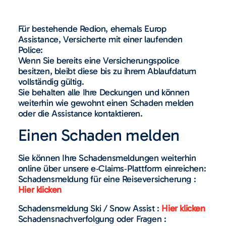
Für bestehende Redion, ehemals Europ
Assistance, Versicherte mit einer laufenden
Police:
Wenn Sie bereits eine Versicherungspolice
besitzen, bleibt diese bis zu ihrem Ablaufdatum
vollständig gültig.
Sie behalten alle Ihre Deckungen und können
weiterhin wie gewohnt einen Schaden melden
oder die Assistance kontaktieren.
Einen Schaden melden
Sie können Ihre Schadensmeldungen weiterhin
online über unsere e‑Claims‑Plattform einreichen:
Schadensmeldung für eine Reiseversicherung :
Hier klicken
Schadensmeldung Ski / Snow Assist :
Hier klicken
Schadensnachverfolgung oder Fragen :