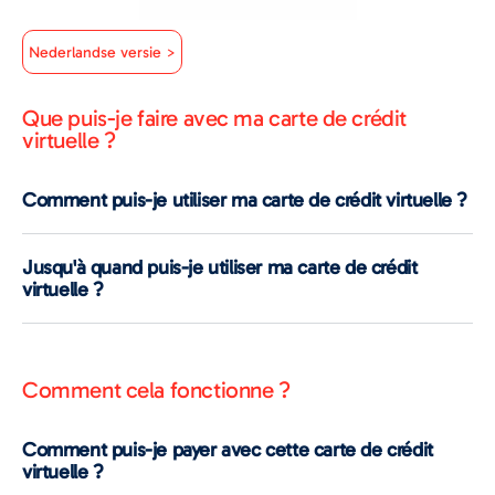
Nederlandse versie >
Que puis-je faire avec ma carte de crédit
virtuelle ?
Comment puis-je utiliser ma carte de crédit virtuelle ?
Jusqu'à quand puis-je utiliser ma carte de crédit
virtuelle ?
Comment cela fonctionne ?
Comment puis-je payer avec cette carte de crédit
virtuelle ?